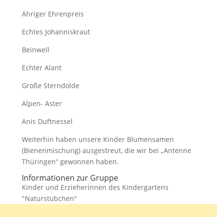
Ähriger Ehrenpreis
Echtes Johanniskraut
Beinwell
Echter Alant
Große Sterndolde
Alpen- Aster
Anis Duftnessel
Weiterhin haben unsere Kinder Blumensamen
(Bienenmischung) ausgestreut, die wir bei „Antenne
Thüringen“ gewonnen haben.
Informationen zur Gruppe
Kinder und Erzieherinnen des Kindergartens
"Naturstübchen"