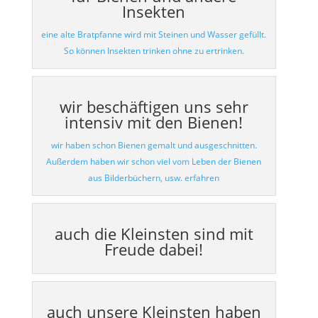
Insekten
eine alte Bratpfanne wird mit Steinen und Wasser gefüllt.
So können Insekten trinken ohne zu ertrinken.
wir beschäftigen uns sehr
intensiv mit den Bienen!
wir haben schon Bienen gemalt und ausgeschnitten.
Außerdem haben wir schon viel vom Leben der Bienen
aus Bilderbüchern, usw. erfahren
auch die Kleinsten sind mit
Freude dabei!
auch unsere Kleinsten haben