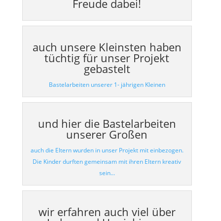
Freude dabei!
auch unsere Kleinsten haben
tüchtig für unser Projekt
gebastelt
Bastelarbeiten unserer 1- jährigen Kleinen
und hier die Bastelarbeiten
unserer Großen
auch die Eltern wurden in unser Projekt mit einbezogen.
Die Kinder durften gemeinsam mit ihren Eltern kreativ
sein...
wir erfahren auch viel über