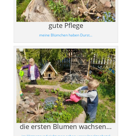
gute Pflege
meine Blümchen haben Durst...
die ersten Blumen wachsen...