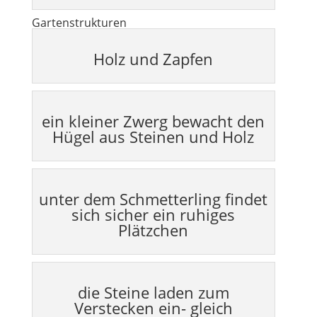
Gartenstrukturen
Holz und Zapfen
ein kleiner Zwerg bewacht den
Hügel aus Steinen und Holz
unter dem Schmetterling findet
sich sicher ein ruhiges
Plätzchen
die Steine laden zum
Verstecken ein- gleich