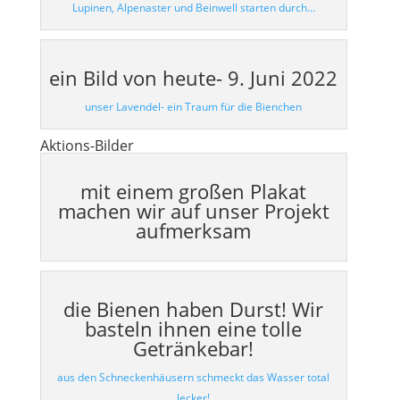
Lupinen, Alpenaster und Beinwell starten durch...
ein Bild von heute- 9. Juni 2022
unser Lavendel- ein Traum für die Bienchen
Aktions-Bilder
mit einem großen Plakat
machen wir auf unser Projekt
aufmerksam
die Bienen haben Durst! Wir
basteln ihnen eine tolle
Getränkebar!
aus den Schneckenhäusern schmeckt das Wasser total
lecker!