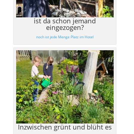
ist da schon jemand
eingezogen?
noch ist jede Menge Platz im Hotel
Inzwischen grünt und blüht es