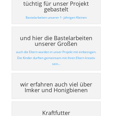
tüchtig für unser Projekt
gebastelt
Bastelarbeiten unserer 1- jährigen Kleinen
und hier die Bastelarbeiten
unserer Großen
auch die Eltern wurden in unser Projekt mit einbezogen.
Die Kinder durften gemeinsam mit ihren Eltern kreativ
sein...
wir erfahren auch viel über
Imker und Honigbienen
Kraftfutter