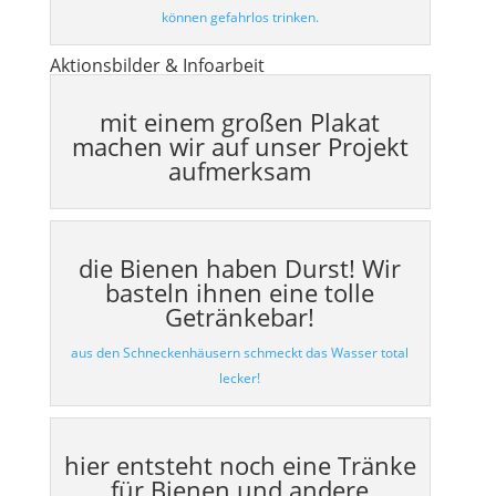
können gefahrlos trinken.
Aktionsbilder & Infoarbeit
mit einem großen Plakat
machen wir auf unser Projekt
aufmerksam
die Bienen haben Durst! Wir
basteln ihnen eine tolle
Getränkebar!
aus den Schneckenhäusern schmeckt das Wasser total
lecker!
hier entsteht noch eine Tränke
für Bienen und andere