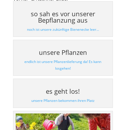
so sah es vor unserer
Bepflanzung aus
noch ist unsere zukünftige Bienenecke leer...
unsere Pflanzen
endlich ist unsere Pflanzenlieferung da! Es kann
losgehen!
es geht los!
unsere Pflanzen bekommen ihren Platz