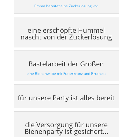
Emma bereitet eine Zuckerlösung vor
eine erschöpfte Hummel
nascht von der Zuckerlösung
Bastelarbeit der Großen
eine Bienenwabe mit Futterkranz und Brutnest
für unsere Party ist alles bereit
die Versorgung für unsere
Bienenparty ist gesichert...