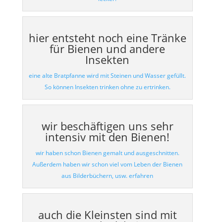
hier entsteht noch eine Tränke
für Bienen und andere
Insekten
eine alte Bratpfanne wird mit Steinen und Wasser gefüllt.
So können Insekten trinken ohne zu ertrinken.
wir beschäftigen uns sehr
intensiv mit den Bienen!
wir haben schon Bienen gemalt und ausgeschnitten.
Außerdem haben wir schon viel vom Leben der Bienen
aus Bilderbüchern, usw. erfahren
auch die Kleinsten sind mit