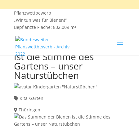
Pflanzwettbewerb
„Wir tun was für Bienen!“
Bepflanzte Fläche: 832.009 m²
Das Summen der Bienen
ist die Stimme des
Gartens – unser
Naturstübchen
Kindergarten "Naturstübchen"
Kita-Gärten
Thüringen