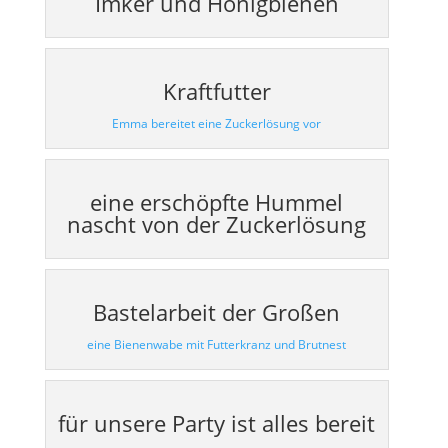
Imker und Honigbienen
Kraftfutter
Emma bereitet eine Zuckerlösung vor
eine erschöpfte Hummel
nascht von der Zuckerlösung
Bastelarbeit der Großen
eine Bienenwabe mit Futterkranz und Brutnest
für unsere Party ist alles bereit