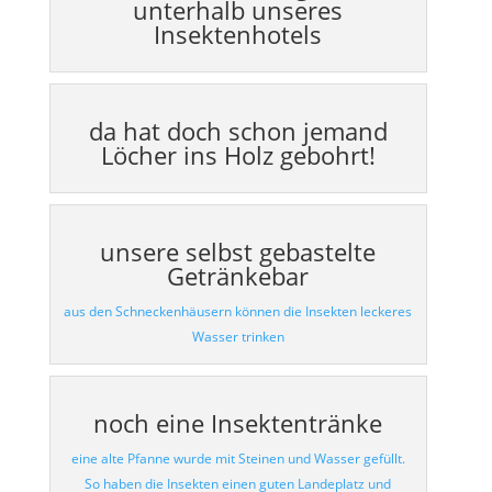
unterhalb unseres
Insektenhotels
da hat doch schon jemand
Löcher ins Holz gebohrt!
unsere selbst gebastelte
Getränkebar
aus den Schneckenhäusern können die Insekten leckeres
Wasser trinken
noch eine Insektentränke
eine alte Pfanne wurde mit Steinen und Wasser gefüllt.
So haben die Insekten einen guten Landeplatz und