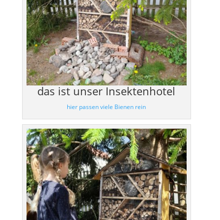
das ist unser Insektenhotel
hier passen viele Bienen rein