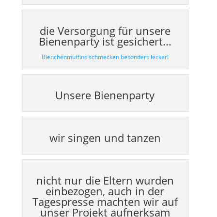
die Versorgung für unsere
Bienenparty ist gesichert...
Bienchenmuffins schmecken besonders lecker!
Unsere Bienenparty
wir singen und tanzen
nicht nur die Eltern wurden
einbezogen, auch in der
Tagespresse machten wir auf
unser Projekt aufnerksam