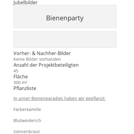
Jubelbilder
Bienenparty
Vorher- & Nachher-Bilder
Keine Bilder vorhanden
Anzahl der Projektbeteiligten
45
Fläche
300 m²
Pflanzliste
In unser Bienenparadies haben wir gepflanzt:
Färberkamille
Blutweiderich
Sonnenbraut