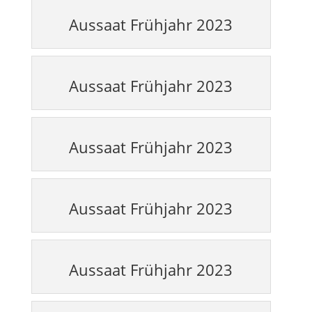
Aussaat Frühjahr 2023
Aussaat Frühjahr 2023
Aussaat Frühjahr 2023
Aussaat Frühjahr 2023
Aussaat Frühjahr 2023