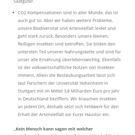
Saatgüter.
CO2 Kompensationen sind in aller Munde, das ist
auch gut so. Aber wir haben weitere Probleme,
unsere Biodiversität und Artenvielfalt leidet und
geht stark zurück. Besonders unsere kleinen,
fleißigen Insekten sind betroffen. Sie bilden den
untersten Teil unserer Nahrungskette und sind für
unser alle Ernährung überlebenswichtig. Ebenfalls
ist der volkswirtschaftliche Nutzen von Insekten
immens. Allein die Bestäubungsarbeit lässt sich
laut Forschern der Universität Hohenheim in
Stuttgart mit im Mittel 3,8 Milliarden Euro pro Jahr
in Deutschland beziffern. Wir brauchen Insekten
an jedem Ort, deshalb setzt sich Feldwerk für den
Erhalt der Artenvielfalt vor Eurer Haustür ein.
„Kein Mensch kann sagen mit welcher