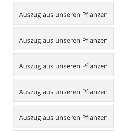
Auszug aus unseren Pflanzen
Auszug aus unseren Pflanzen
Auszug aus unseren Pflanzen
Auszug aus unseren Pflanzen
Auszug aus unseren Pflanzen