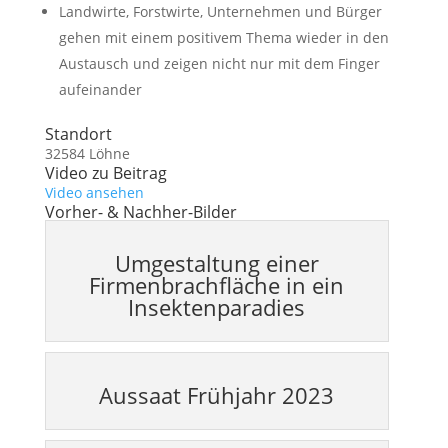
Landwirte, Forstwirte, Unternehmen und Bürger
gehen mit einem positivem Thema wieder in den
Austausch und zeigen nicht nur mit dem Finger
aufeinander
Standort
32584 Löhne
Video zu Beitrag
Video ansehen
Vorher- & Nachher-Bilder
Umgestaltung einer
Firmenbrachfläche in ein
Insektenparadies
Aussaat Frühjahr 2023