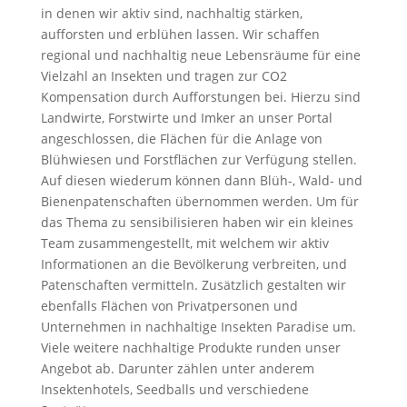
in denen wir aktiv sind, nachhaltig stärken,
aufforsten und erblühen lassen. Wir schaffen
regional und nachhaltig neue Lebensräume für eine
Vielzahl an Insekten und tragen zur CO2
Kompensation durch Aufforstungen bei. Hierzu sind
Landwirte, Forstwirte und Imker an unser Portal
angeschlossen, die Flächen für die Anlage von
Blühwiesen und Forstflächen zur Verfügung stellen.
Auf diesen wiederum können dann Blüh-, Wald- und
Bienenpatenschaften übernommen werden. Um für
das Thema zu sensibilisieren haben wir ein kleines
Team zusammengestellt, mit welchem wir aktiv
Informationen an die Bevölkerung verbreiten, und
Patenschaften vermitteln. Zusätzlich gestalten wir
ebenfalls Flächen von Privatpersonen und
Unternehmen in nachhaltige Insekten Paradise um.
Viele weitere nachhaltige Produkte runden unser
Angebot ab. Darunter zählen unter anderem
Insektenhotels, Seedballs und verschiedene