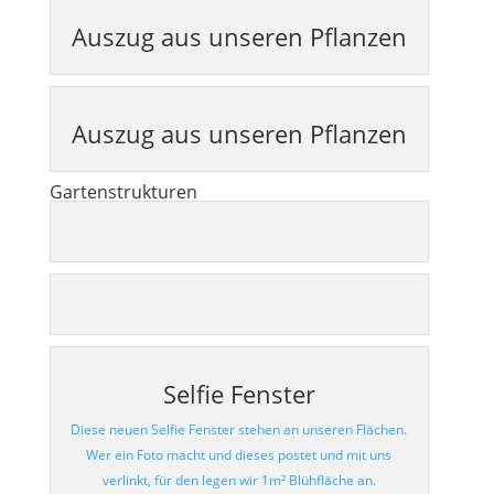
Auszug aus unseren Pflanzen
Auszug aus unseren Pflanzen
Gartenstrukturen
Selfie Fenster
Diese neuen Selfie Fenster stehen an unseren Flächen.
Wer ein Foto macht und dieses postet und mit uns
verlinkt, für den legen wir 1m² Blühfläche an.