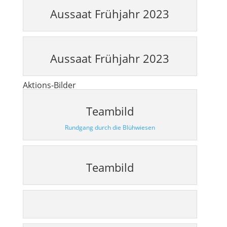
Aussaat Frühjahr 2023
Aussaat Frühjahr 2023
Aktions-Bilder
Teambild
Rundgang durch die Blühwiesen
Teambild