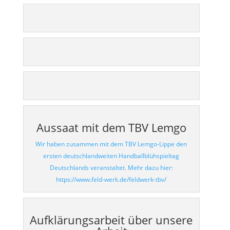
Aussaat mit dem TBV Lemgo
Wir haben zusammen mit dem TBV Lemgo-Lippe den
ersten deutschlandweiten Handballblühspieltag
Deutschlands veranstaltet. Mehr dazu hier:
https://www.feld-werk.de/feldwerk-tbv/
Aufklärungsarbeit über unsere