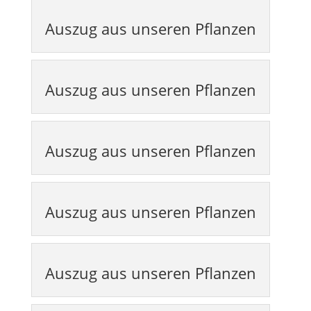
Auszug aus unseren Pflanzen
Auszug aus unseren Pflanzen
Auszug aus unseren Pflanzen
Auszug aus unseren Pflanzen
Auszug aus unseren Pflanzen