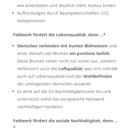
wie Ackerböden und deutlich mehr Humus bilden.
Aufforstungen durch Baumpatenschaften CO2
kompensieren
Feldwerk fördert die Lebensqualität, denn …*
Menschen verbinden mit bunten Blühwiesen
und
einer Vielzahl von Blumen
ein positives Gefühl
.
Diese Blumen sehen nicht nur schön aus, sondern
verbessern auch die
Luftqualität
, was sich indirekt
auch auf Lebensqualität und das
Wohlbefinden
der umliegenden Menschen auswirkt.
Es wirkt auf die EU-Nachhaltigkeitsziele ein und
unterstützt somit das europäische Netzwerk
nachhaltigen Handelns
Feldwerk fördert die soziale Nachhaltigkeit, denn …
*