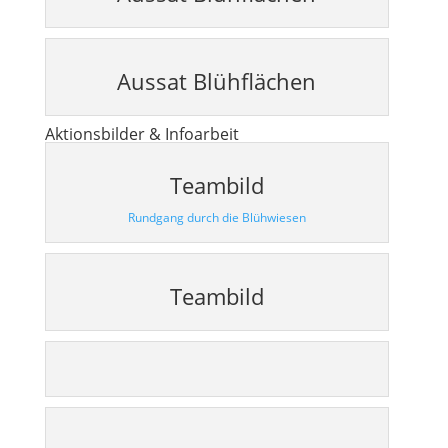
Aussat Blühflächen
Aktionsbilder & Infoarbeit
Teambild
Rundgang durch die Blühwiesen
Teambild