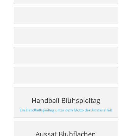
Handball Blühspieltag
Ein Handballspieltag unter dem Motto der Artenvielfalt
Aussat Blühflächen