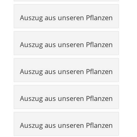
Auszug aus unseren Pflanzen
Auszug aus unseren Pflanzen
Auszug aus unseren Pflanzen
Auszug aus unseren Pflanzen
Auszug aus unseren Pflanzen