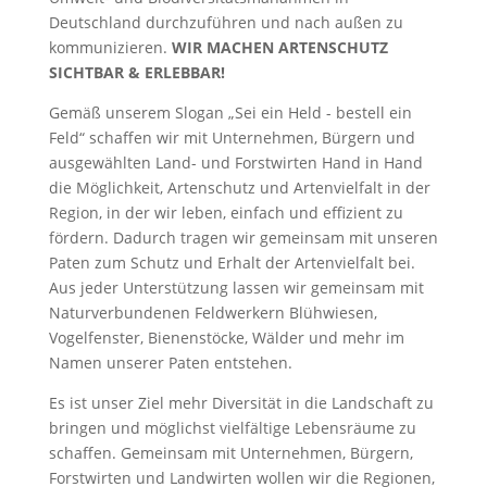
Deutschland durchzuführen und nach außen zu
kommunizieren.
WIR MACHEN ARTENSCHUTZ
SICHTBAR & ERLEBBAR!
Gemäß unserem Slogan „Sei ein Held - bestell ein
Feld“ schaffen wir mit Unternehmen, Bürgern und
ausgewählten Land- und Forstwirten Hand in Hand
die Möglichkeit, Artenschutz und Artenvielfalt in der
Region, in der wir leben, einfach und effizient zu
fördern. Dadurch tragen wir gemeinsam mit unseren
Paten zum Schutz und Erhalt der Artenvielfalt bei.
Aus jeder Unterstützung lassen wir gemeinsam mit
Naturverbundenen Feldwerkern Blühwiesen,
Vogelfenster, Bienenstöcke, Wälder und mehr im
Namen unserer Paten entstehen.
Es ist unser Ziel mehr Diversität in die Landschaft zu
bringen und möglichst vielfältige Lebensräume zu
schaffen. Gemeinsam mit Unternehmen, Bürgern,
Forstwirten und Landwirten wollen wir die Regionen,