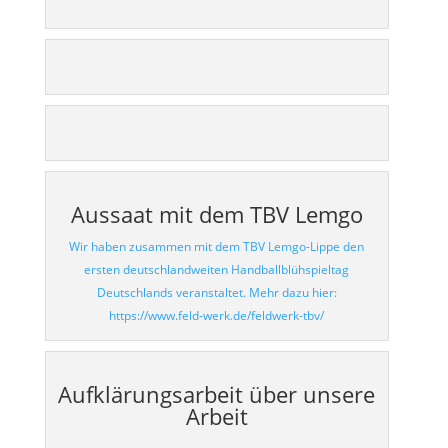
Aussaat mit dem TBV Lemgo
Wir haben zusammen mit dem TBV Lemgo-Lippe den
ersten deutschlandweiten Handballblühspieltag
Deutschlands veranstaltet. Mehr dazu hier:
https://www.feld-werk.de/feldwerk-tbv/
Aufklärungsarbeit über unsere
Arbeit