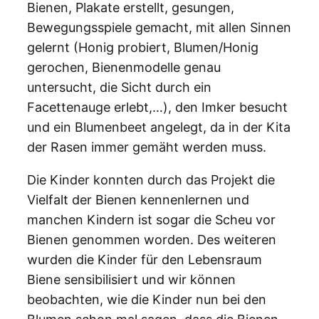
Bienen, Plakate erstellt, gesungen,
Bewegungsspiele gemacht, mit allen Sinnen
gelernt (Honig probiert, Blumen/Honig
gerochen, Bienenmodelle genau
untersucht, die Sicht durch ein
Facettenauge erlebt,…), den Imker besucht
und ein Blumenbeet angelegt, da in der Kita
der Rasen immer gemäht werden muss.
Die Kinder konnten durch das Projekt die
Vielfalt der Bienen kennenlernen und
manchen Kindern ist sogar die Scheu vor
Bienen genommen worden. Des weiteren
wurden die Kinder für den Lebensraum
Biene sensibilisiert und wir können
beobachten, wie die Kinder nun bei den