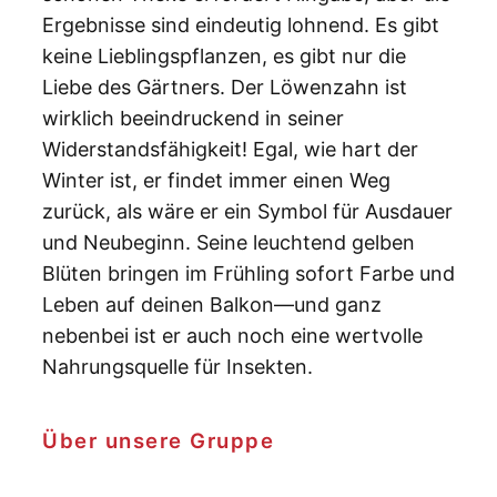
Ergebnisse sind eindeutig lohnend. Es gibt
keine Lieblingspflanzen, es gibt nur die
Liebe des Gärtners. Der Löwenzahn ist
wirklich beeindruckend in seiner
Widerstandsfähigkeit! Egal, wie hart der
Winter ist, er findet immer einen Weg
zurück, als wäre er ein Symbol für Ausdauer
und Neubeginn. Seine leuchtend gelben
Blüten bringen im Frühling sofort Farbe und
Leben auf deinen Balkon—und ganz
nebenbei ist er auch noch eine wertvolle
Nahrungsquelle für Insekten.
Über unsere Gruppe