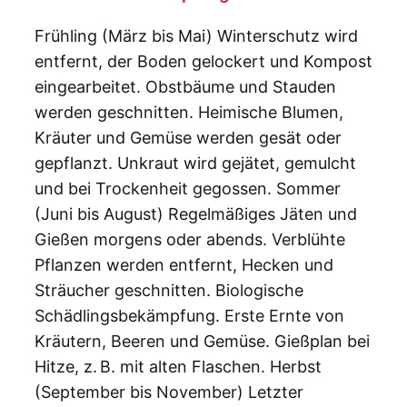
Frühling (März bis Mai) Winterschutz wird
entfernt, der Boden gelockert und Kompost
eingearbeitet. Obstbäume und Stauden
werden geschnitten. Heimische Blumen,
Kräuter und Gemüse werden gesät oder
gepflanzt. Unkraut wird gejätet, gemulcht
und bei Trockenheit gegossen. Sommer
(Juni bis August) Regelmäßiges Jäten und
Gießen morgens oder abends. Verblühte
Pflanzen werden entfernt, Hecken und
Sträucher geschnitten. Biologische
Schädlingsbekämpfung. Erste Ernte von
Kräutern, Beeren und Gemüse. Gießplan bei
Hitze, z. B. mit alten Flaschen. Herbst
(September bis November) Letzter