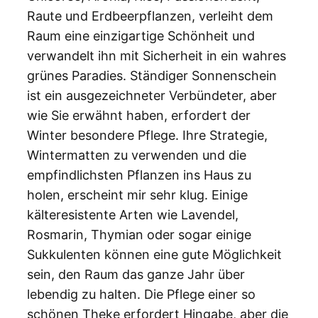
Raute und Erdbeerpflanzen, verleiht dem
Raum eine einzigartige Schönheit und
verwandelt ihn mit Sicherheit in ein wahres
grünes Paradies. Ständiger Sonnenschein
ist ein ausgezeichneter Verbündeter, aber
wie Sie erwähnt haben, erfordert der
Winter besondere Pflege. Ihre Strategie,
Wintermatten zu verwenden und die
empfindlichsten Pflanzen ins Haus zu
holen, erscheint mir sehr klug. Einige
kälteresistente Arten wie Lavendel,
Rosmarin, Thymian oder sogar einige
Sukkulenten können eine gute Möglichkeit
sein, den Raum das ganze Jahr über
lebendig zu halten. Die Pflege einer so
schönen Theke erfordert Hingabe, aber die