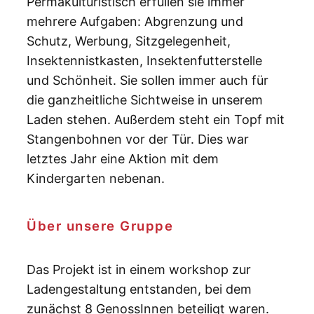
Permakulturistisch erfüllen sie immer
mehrere Aufgaben: Abgrenzung und
Schutz, Werbung, Sitzgelegenheit,
Insektennistkasten, Insektenfutterstelle
und Schönheit. Sie sollen immer auch für
die ganzheitliche Sichtweise in unserem
Laden stehen. Außerdem steht ein Topf mit
Stangenbohnen vor der Tür. Dies war
letztes Jahr eine Aktion mit dem
Kindergarten nebenan.
Über unsere Gruppe
Das Projekt ist in einem workshop zur
Ladengestaltung entstanden, bei dem
zunächst 8 GenossInnen beteiligt waren.