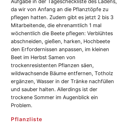
Aufgabe in der Tagescheckliste des Ladens,
da wir von Anfang an die Pflanztöpfe zu
pflegen hatten. Zudem gibt es jetzt 2 bis 3
Mitarbeitende, die ehrenamtlich 1 mal
wöchentlich die Beete pflegen: Verblühtes
abschneiden, gießen, harken, Hochbeete
den Erfordernissen anpassen, im kleinen
Beet im Herbst Samen von
trockenresistenten Pflanzen säen,
wildwachsende Bäume entfernen, Totholz
ergänzen, Wasser in der Tränke nachfüllen
und sauber halten. Allerdings ist der
trockene Sommer im Augenblick ein
Problem.
Pflanzliste