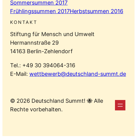
Sommersummen 2017
Frühlingssummen 2017
Herbstsummen 2016
KONTAKT
Stiftung für Mensch und Umwelt
Hermannstraße 29
14163 Berlin-Zehlendorf
Tel.: +49 30 394064-316
E-Mail:
wettbewerb@deutschland-summt.de
© 2026 Deutschland Summt! 🐝 Alle
Rechte vorbehalten.