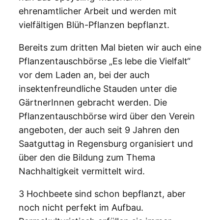
ehrenamtlicher Arbeit und werden mit
vielfältigen Blüh-Pflanzen bepflanzt.
Bereits zum dritten Mal bieten wir auch eine
Pflanzentauschbörse „Es lebe die Vielfalt“
vor dem Laden an, bei der auch
insektenfreundliche Stauden unter die
GärtnerInnen gebracht werden. Die
Pflanzentauschbörse wird über den Verein
angeboten, der auch seit 9 Jahren den
Saatguttag in Regensburg organisiert und
über den die Bildung zum Thema
Nachhaltigkeit vermittelt wird.
3 Hochbeete sind schon bepflanzt, aber
noch nicht perfekt im Aufbau.