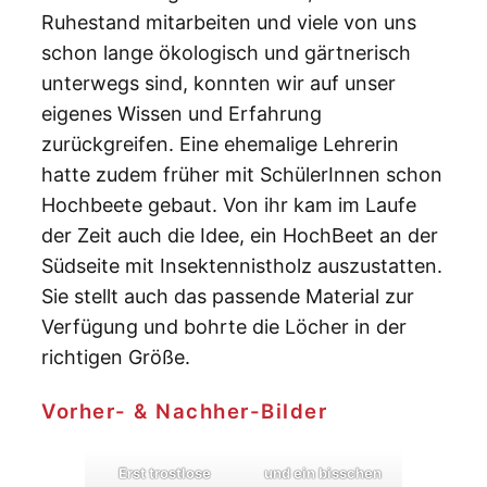
Ruhestand mitarbeiten und viele von uns
schon lange ökologisch und gärtnerisch
unterwegs sind, konnten wir auf unser
eigenes Wissen und Erfahrung
zurückgreifen. Eine ehemalige Lehrerin
hatte zudem früher mit SchülerInnen schon
Hochbeete gebaut. Von ihr kam im Laufe
der Zeit auch die Idee, ein HochBeet an der
Südseite mit Insektennistholz auszustatten.
Sie stellt auch das passende Material zur
Verfügung und bohrte die Löcher in der
richtigen Größe.
Vorher- & Nachher-Bilder
Erst trostlose
und ein bisschen