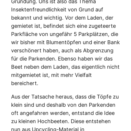
Gründung. Uns ist also das Thema
Insektenfreundlichkeit von Grund auf
bekannt und wichtig. Vor dem Laden, der
gemietet ist, befindet sich eine zugeteerte
Parkfläche von ungefähr 5 Parkplätzen, die
wir bisher mit Blumentöpfen und einer Bank
verschönert haben, auch als Abgrenzung
für die Parkenden. Ebenso haben wir das
Beet neben dem Laden, das eigentlich nicht
mitgemietet ist, mit mehr Vielfalt
bereichert.
Aus der Tatsache heraus, dass die Töpfe zu
klein sind und deshalb von den Parkenden
oft angefahren werden, entstand die Idee
zu kleinen Hochbeeten. Diese entstehen
nun aus Upcycling-Material in