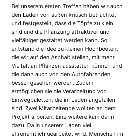
Bei unserem ersten Treffen haben wir auch
den Laden von außen kritisch betrachtet
und festgestellt, dass die Töpfe zu klein
sind und die Pflanzung attraktiver und
vielfältiger gestaltet werden kann. So
entstand die Idee zu kleinen Hochbeeten,
die wir auf den Asphalt stellen, mit mehr
Vielfalt an Pflanzen ausstatten können und
die dann auch von den Autofahrenden
besser gesehen werden. Zudem
ermöglichen sie die Verarbeitung von
Einwegpaletten, die im Laden angefallen
sind. Zwei Mitarbeitende wollten an dem
Projekt arbeiten. Eine weitere kam dann
dazu. Da in unserem Laden viel
ehrenamtlich gearbeitet wird, Menschen im