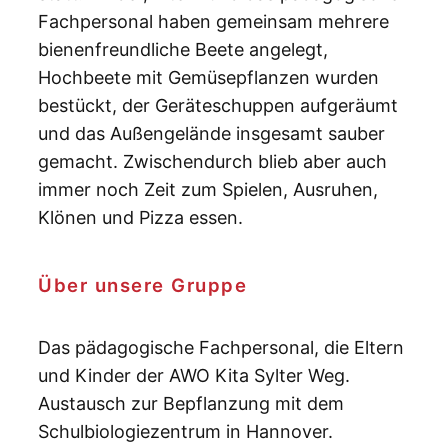
Fachpersonal haben gemeinsam mehrere
bienenfreundliche Beete angelegt,
Hochbeete mit Gemüsepflanzen wurden
bestückt, der Geräteschuppen aufgeräumt
und das Außengelände insgesamt sauber
gemacht. Zwischendurch blieb aber auch
immer noch Zeit zum Spielen, Ausruhen,
Klönen und Pizza essen.
Über unsere Gruppe
Das pädagogische Fachpersonal, die Eltern
und Kinder der AWO Kita Sylter Weg.
Austausch zur Bepflanzung mit dem
Schulbiologiezentrum in Hannover.