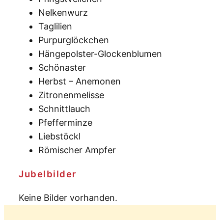
Nelkenwurz
Taglilien
Purpurglöckchen
Hängepolster-Glockenblumen
Schönaster
Herbst – Anemonen
Zitronenmelisse
Schnittlauch
Pfefferminze
Liebstöckl
Römischer Ampfer
Jubelbilder
Keine Bilder vorhanden.