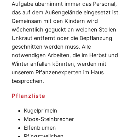
Aufgabe übernimmt immer das Personal,
das auf dem Außengelände eingesetzt ist.
Gemeinsam mit den Kindern wird
wöchentlich geguckt an welchen Stellen
Unkraut entfernt oder die Bepflanzung
geschnitten werden muss. Alle
notwendigen Arbeiten, die im Herbst und
Winter anfallen könnten, werden mit
unserem Plfanzenexperten im Haus
besprochen.
Pflanzliste
Kugelprimeln
Moos-Steinbrecher
Elfenblumen
Pfingstveilchen