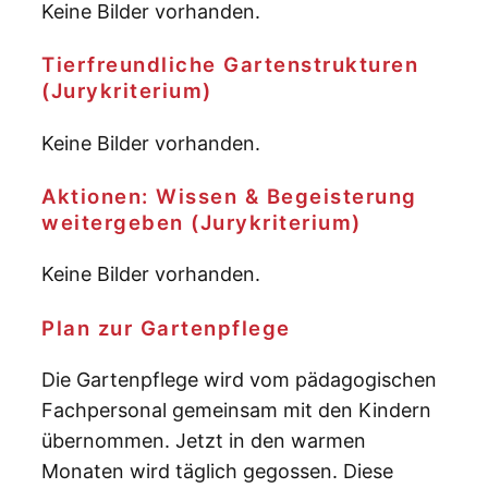
Keine Bilder vorhanden.
Tierfreundliche Gartenstrukturen
(Jurykriterium)
Keine Bilder vorhanden.
Aktionen: Wissen & Begeisterung
weitergeben (Jurykriterium)
Keine Bilder vorhanden.
Plan zur Gartenpflege
Die Gartenpflege wird vom pädagogischen
Fachpersonal gemeinsam mit den Kindern
übernommen. Jetzt in den warmen
Monaten wird täglich gegossen. Diese