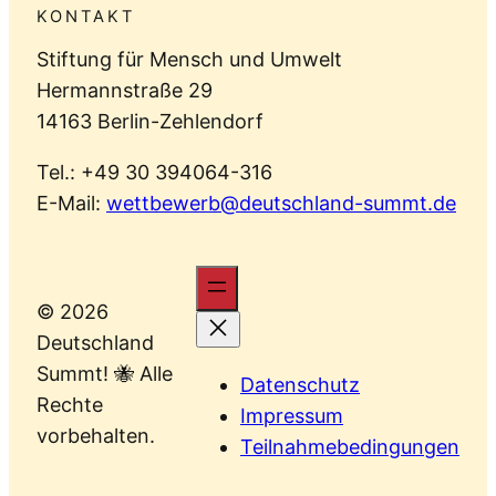
KONTAKT
Stiftung für Mensch und Umwelt
Hermannstraße 29
14163 Berlin-Zehlendorf
Tel.: +49 30 394064-316
E-Mail:
wettbewerb@deutschland-summt.de
© 2026
Deutschland
Summt! 🐝 Alle
Datenschutz
Rechte
Impressum
vorbehalten.
Teilnahmebedingungen