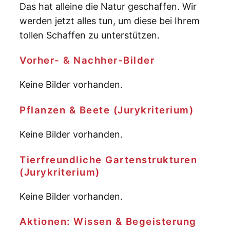
Das hat alleine die Natur geschaffen. Wir
werden jetzt alles tun, um diese bei Ihrem
tollen Schaffen zu unterstützen.
Vorher- & Nachher-Bilder
Keine Bilder vorhanden.
Pflanzen & Beete (Jurykriterium)
Keine Bilder vorhanden.
Tierfreundliche Gartenstrukturen
(Jurykriterium)
Keine Bilder vorhanden.
Aktionen: Wissen & Begeisterung