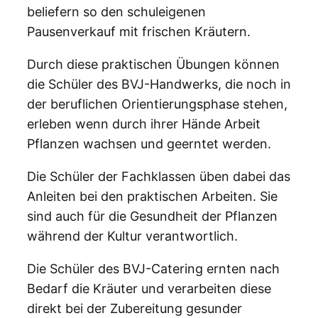
beliefern so den schuleigenen
Pausenverkauf mit frischen Kräutern.
Durch diese praktischen Übungen können
die Schüler des BVJ-Handwerks, die noch in
der beruflichen Orientierungsphase stehen,
erleben wenn durch ihrer Hände Arbeit
Pflanzen wachsen und geerntet werden.
Die Schüler der Fachklassen üben dabei das
Anleiten bei den praktischen Arbeiten. Sie
sind auch für die Gesundheit der Pflanzen
während der Kultur verantwortlich.
Die Schüler des BVJ-Catering ernten nach
Bedarf die Kräuter und verarbeiten diese
direkt bei der Zubereitung gesunder