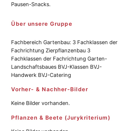
Pausen-Snacks.
Über unsere Gruppe
Fachbereich Gartenbau: 3 Fachklassen der
Fachrichtung Zierpflanzenbau 3
Fachklassen der Fachrichtung Garten-
Landschaftsbaues BVJ-Klassen BVJ-
Handwerk BVJ-Catering
Vorher- & Nachher-Bilder
Keine Bilder vorhanden.
Pflanzen & Beete (Jurykriterium)