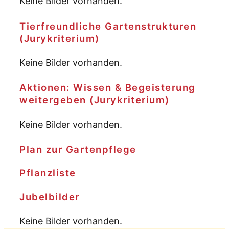
Keine Bilder vorhanden.
Tierfreundliche Gartenstrukturen
(Jurykriterium)
Keine Bilder vorhanden.
Aktionen: Wissen & Begeisterung
weitergeben (Jurykriterium)
Keine Bilder vorhanden.
Plan zur Gartenpflege
Pflanzliste
Jubelbilder
Keine Bilder vorhanden.