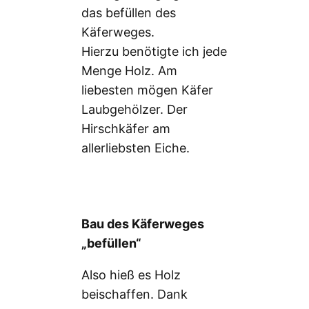
das befüllen des
Käferweges.
Hierzu benötigte ich jede
Menge Holz. Am
liebesten mögen Käfer
Laubgehölzer. Der
Hirschkäfer am
allerliebsten Eiche.
Bau des Käferweges
„befüllen“
Also hieß es Holz
beischaffen. Dank