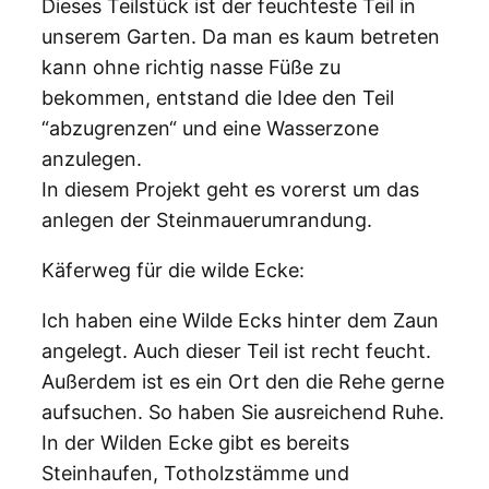
Dieses Teilstück ist der feuchteste Teil in
unserem Garten. Da man es kaum betreten
kann ohne richtig nasse Füße zu
bekommen, entstand die Idee den Teil
“abzugrenzen“ und eine Wasserzone
anzulegen.
In diesem Projekt geht es vorerst um das
anlegen der Steinmauerumrandung.
Käferweg für die wilde Ecke:
Ich haben eine Wilde Ecks hinter dem Zaun
angelegt. Auch dieser Teil ist recht feucht.
Außerdem ist es ein Ort den die Rehe gerne
aufsuchen. So haben Sie ausreichend Ruhe.
In der Wilden Ecke gibt es bereits
Steinhaufen, Totholzstämme und