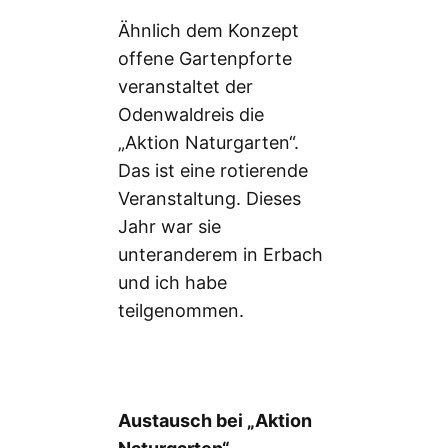
Ähnlich dem Konzept
offene Gartenpforte
veranstaltet der
Odenwaldreis die
„Aktion Naturgarten“.
Das ist eine rotierende
Veranstaltung. Dieses
Jahr war sie
unteranderem in Erbach
und ich habe
teilgenommen.
Austausch bei „Aktion