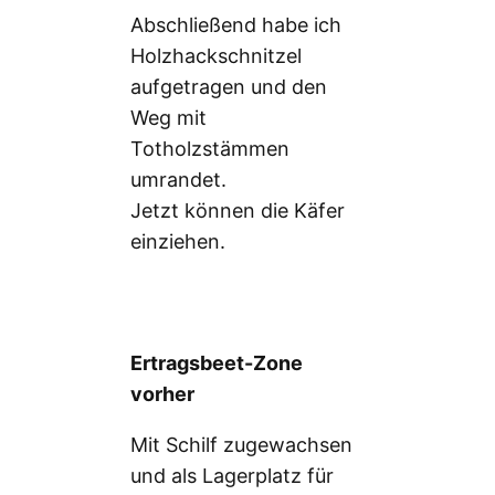
Abschließend habe ich
Holzhackschnitzel
aufgetragen und den
Weg mit
Totholzstämmen
umrandet.
Jetzt können die Käfer
einziehen.
Ertragsbeet-Zone
vorher
Mit Schilf zugewachsen
und als Lagerplatz für