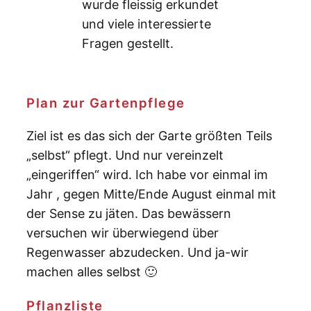
wurde fleissig erkundet
und viele interessierte
Fragen gestellt.
Plan zur Gartenpflege
Ziel ist es das sich der Garte größten Teils
„selbst“ pflegt. Und nur vereinzelt
„eingeriffen“ wird. Ich habe vor einmal im
Jahr , gegen Mitte/Ende August einmal mit
der Sense zu jäten. Das bewässern
versuchen wir überwiegend über
Regenwasser abzudecken. Und ja-wir
machen alles selbst 🙂
Pflanzliste