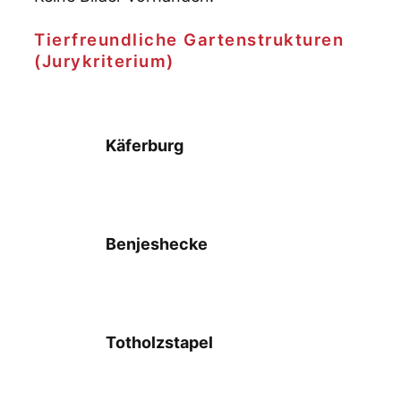
Tierfreundliche Gartenstrukturen
(Jurykriterium)
Käferburg
Benjeshecke
Totholzstapel