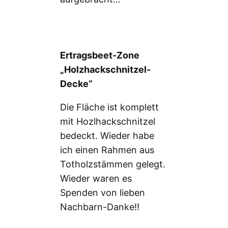
Ertragsbeet-Zone
„Holzhackschnitzel-
Decke“
Die Fläche ist komplett
mit Hozlhackschnitzel
bedeckt. Wieder habe
ich einen Rahmen aus
Totholzstämmen gelegt.
Wieder waren es
Spenden von lieben
Nachbarn-Danke!!