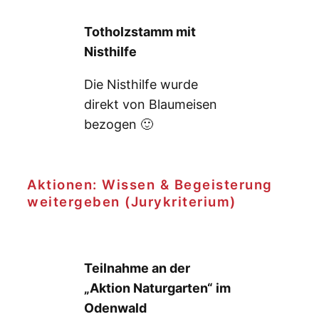
Totholzstamm mit
Nisthilfe
Die Nisthilfe wurde
direkt von Blaumeisen
bezogen 🙂
Aktionen: Wissen & Begeisterung
weitergeben (Jurykriterium)
Teilnahme an der
„Aktion Naturgarten“ im
Odenwald