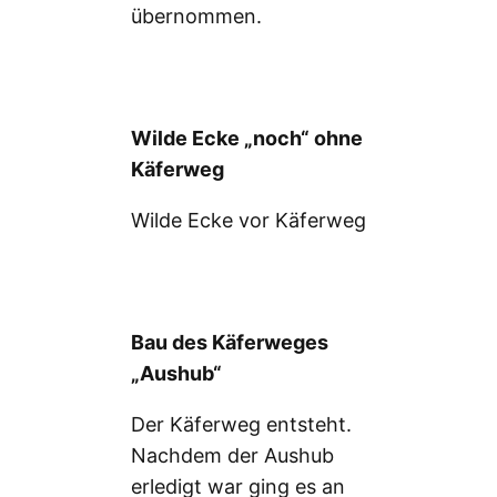
übernommen.
Wilde Ecke „noch“ ohne
Käferweg
Wilde Ecke vor Käferweg
Bau des Käferweges
„Aushub“
Der Käferweg entsteht.
Nachdem der Aushub
erledigt war ging es an