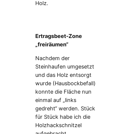
Holz.
Ertragsbeet-Zone
„freiräumen“
Nachdem der
Steinhaufen umgesetzt
und das Holz entsorgt
wurde (Hausbockbefall)
konnte die Fläche nun
einmal auf „links
gedreht“ werden. Stück
für Stück habe ich die
Holzhackschnitzel
aufgebracht…