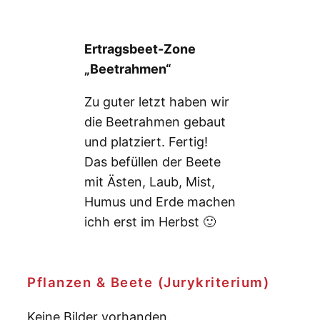
Ertragsbeet-Zone
„Beetrahmen“
Zu guter letzt haben wir
die Beetrahmen gebaut
und platziert. Fertig!
Das befüllen der Beete
mit Ästen, Laub, Mist,
Humus und Erde machen
ichh erst im Herbst 🙂
Pflanzen & Beete (Jurykriterium)
Keine Bilder vorhanden.