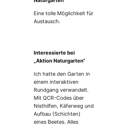
Naturgarten“
Eine tolle Möglichkeit für
Austausch.
Interessierte bei
„Aktion Naturgarten“
Ich hatte den Garten in
einem interaktiven
Rundgang verwandelt.
Mit QCR-Codes über
Nisthilfen, Käferweg und
Aufbau (Schichten)
eines Beetes. Alles