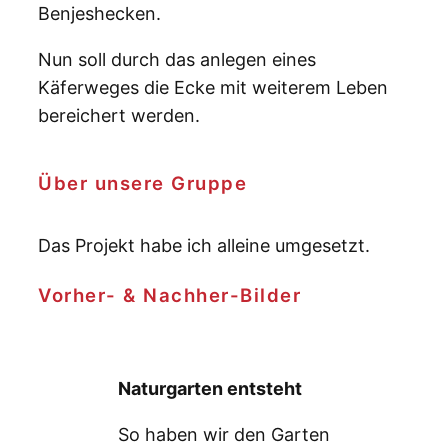
Benjeshecken.
Nun soll durch das anlegen eines
Käferweges die Ecke mit weiterem Leben
bereichert werden.
Über unsere Gruppe
Das Projekt habe ich alleine umgesetzt.
Vorher- & Nachher-Bilder
Naturgarten entsteht
So haben wir den Garten