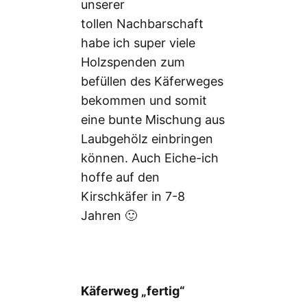
unserer
tollen Nachbarschaft
habe ich super viele
Holzspenden zum
befüllen des Käferweges
bekommen und somit
eine bunte Mischung aus
Laubgehölz einbringen
können. Auch Eiche-ich
hoffe auf den
Kirschkäfer in 7-8
Jahren 🙂
Käferweg „fertig“