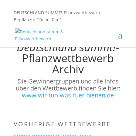
DEUTSCHLAND SUMMT!-Pflanzwettbewerb
Bepflanzte Fläche: 0 m²
Deutschland summt!
-
Pflanzwettbewerb
Archiv
Die Gewinnergruppen und alle Infos
über den Wettbewerb finden Sie hier:
www.wir-tun-was-fuer-bienen.de
VORHERIGE WETTBEWERBE