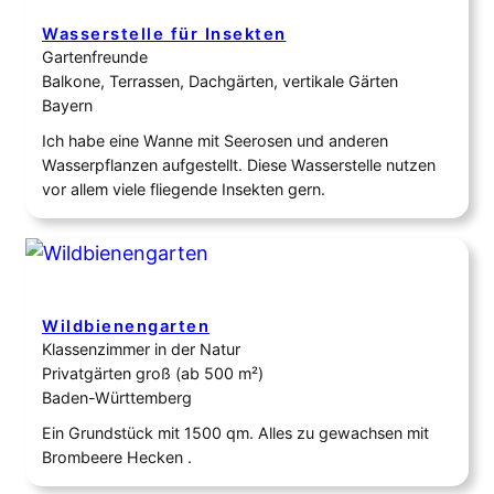
Wasserstelle für Insekten
Gartenfreunde
Balkone, Terrassen, Dachgärten, vertikale Gärten
Bayern
Ich habe eine Wanne mit Seerosen und anderen
Wasserpflanzen aufgestellt. Diese Wasserstelle nutzen
vor allem viele fliegende Insekten gern.
Wildbienengarten
Klassenzimmer in der Natur
Privatgärten groß (ab 500 m²)
Baden-Württemberg
Ein Grundstück mit 1500 qm. Alles zu gewachsen mit
Brombeere Hecken .