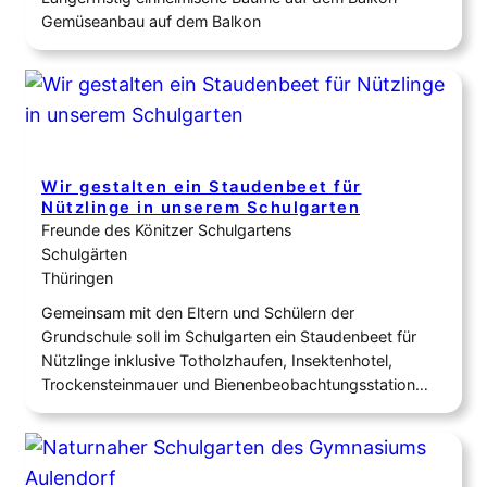
Gemüseanbau auf dem Balkon
Wir gestalten ein Staudenbeet für
Nützlinge in unserem Schulgarten
Freunde des Könitzer Schulgartens
Schulgärten
Thüringen
Gemeinsam mit den Eltern und Schülern der
Grundschule soll im Schulgarten ein Staudenbeet für
Nützlinge inklusive Totholzhaufen, Insektenhotel,
Trockensteinmauer und Bienenbeobachtungsstation
angelegt werden.